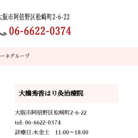
ーネグループ
大橋秀香はり灸治療院
大阪市阿倍野区松崎町2-6-22
tel:
06-6622-0374
診療日:木金土 11:00～18:00