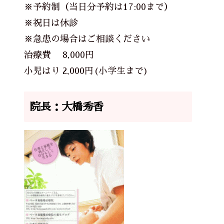
※予約制（当日分予約は17:00まで）
※祝日は休診
※急患の場合はご相談ください
治療費 8,000円
小児はり 2,000円(小学生まで)
院長：大橋秀香