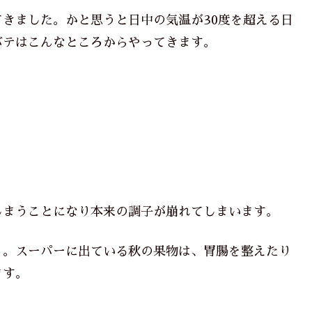
きました。かと思うと日中の気温が30度を超える日
バテはこんなところからやってきます。
しまうことになり本来の調子が崩れてしまいます。
う。スーパーに出ている秋の果物は、胃腸を整えたり
ます。