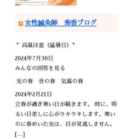
女性鍼灸師 秀香ブログ
”高温注意（猛暑日）”
2024年7月30日
みんなの回答を見る
光の春 音の春 気温の春
2024年2月21日
立春が過ぎ寒い日が続きます。 時に、明
るい日差しに心がウキウキします。寒い
のに春めいた光は、目が見逃しません。
[…]