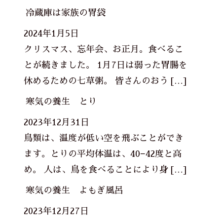
冷蔵庫は家族の胃袋
2024年1月5日
クリスマス、忘年会、お正月。食べるこ
とが続きました。 1月7日は弱った胃腸を
休めるための七草粥。 皆さんのおう […]
寒気の養生 とり
2023年12月31日
鳥類は、温度が低い空を飛ぶことができ
ます。とりの平均体温は、40−42度と高
め。 人は、鳥を食べることにより身 […]
寒気の養生 よもぎ風呂
2023年12月27日