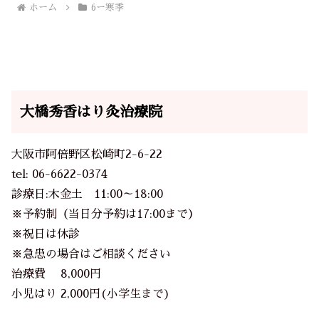
ホーム
6ー寒季
大橋秀香はり灸治療院
大阪市阿倍野区松崎町2-6-22
tel:
06-6622-0374
診療日:木金土 11:00～18:00
※予約制（当日分予約は17:00まで）
※祝日は休診
※急患の場合はご相談ください
治療費 8,000円
小児はり 2,000円(小学生まで)