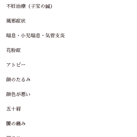
不妊治療（子宝の鍼）
風邪症状
喘息・小児喘息・気管支炎
花粉症
アトピー
顔のたるみ
顔色が悪い
五十肩
腰の痛み