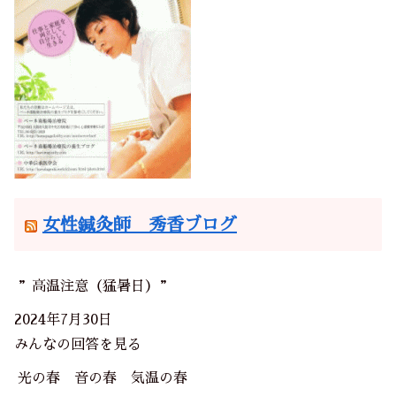
女性鍼灸師 秀香ブログ
”高温注意（猛暑日）”
2024年7月30日
みんなの回答を見る
光の春 音の春 気温の春