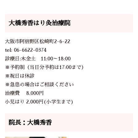
大橋秀香はり灸治療院
大阪市阿倍野区松崎町2-6-22
tel:
06-6622-0374
診療日:木金土 11:00～18:00
※予約制（当日分予約は17:00まで）
※祝日は休診
※急患の場合はご相談ください
治療費 8,000円
小児はり 2,000円(小学生まで)
院長：大橋秀香