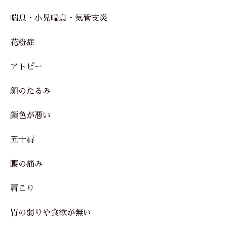
喘息・小児喘息・気管支炎
花粉症
アトピー
顔のたるみ
顔色が悪い
五十肩
腰の痛み
肩こり
胃の弱りや食欲が無い