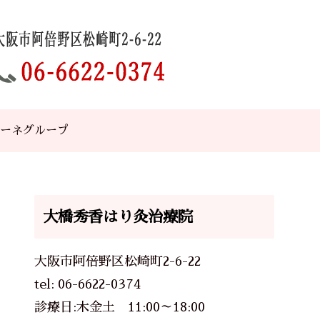
ーネグループ
大橋秀香はり灸治療院
大阪市阿倍野区松崎町2-6-22
tel:
06-6622-0374
診療日:木金土 11:00～18:00