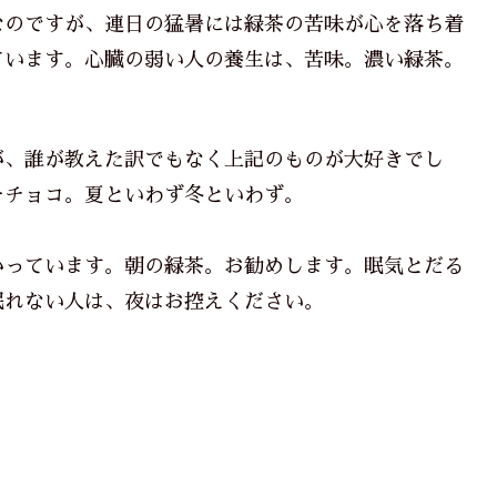
のですが、連日の猛暑には緑茶の苦味が心を落ち着
ています。心臓の弱い人の養生は、苦味。濃い緑茶。
、誰が教えた訳でもなく上記のものが大好きでし
ーチョコ。夏といわず冬といわず。
っています。朝の緑茶。お勧めします。眠気とだる
眠れない人は、夜はお控えください。