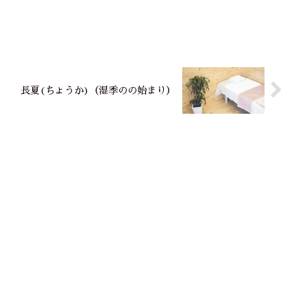
長夏(ちょうか)（湿季のの始まり）