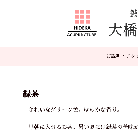
ご説明・アク
緑茶
きれいなグリーン色。ほのかな香り。
早朝に入れるお茶。暑い夏には緑茶の苦味が