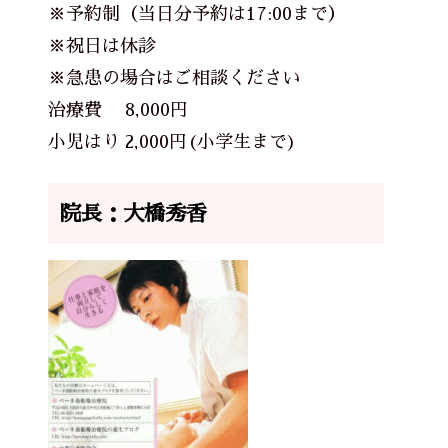
※予約制（当日分予約は17:00まで）
※祝日は休診
※急患の場合はご相談ください
治療費 8,000円
小児はり 2,000円(小学生まで)
院長：大橋秀香