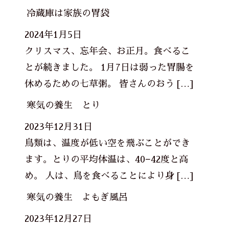
冷蔵庫は家族の胃袋
2024年1月5日
クリスマス、忘年会、お正月。食べるこ
とが続きました。 1月7日は弱った胃腸を
休めるための七草粥。 皆さんのおう […]
寒気の養生 とり
2023年12月31日
鳥類は、温度が低い空を飛ぶことができ
ます。とりの平均体温は、40−42度と高
め。 人は、鳥を食べることにより身 […]
寒気の養生 よもぎ風呂
2023年12月27日