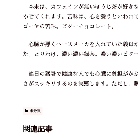
本来は、カフェインが無いほうじ茶が好きな
かせてくれます。苦味は、心を養うといわれ
ゴーヤの苦味。ビターチョコレート。
心臓が悪くペースメーカを入れていた義母が
た。とりわけ、濃い濃い緑茶。濃い濃いビタ
連日の猛暑で健康な人でも心臓に負担がかか
さがスッキリするのを実感します。ただし、
未分類
関連記事