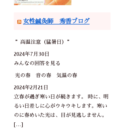
女性鍼灸師 秀香ブログ
”高温注意（猛暑日）”
2024年7月30日
みんなの回答を見る
光の春 音の春 気温の春
2024年2月21日
立春が過ぎ寒い日が続きます。 時に、明
るい日差しに心がウキウキします。寒い
のに春めいた光は、目が見逃しません。
[…]